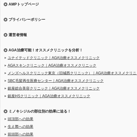
AMPトップページ
プライバシーポリシー
運営者情報
AGA治療可能！オススメクリニックを分析！
ユナイテッドクリニック｜AGA治療オススメクリニック
AGAスキンクリニック｜AGA治療オススメクリニック
メンズヘルスクリニック東京（旧城西クリニック）｜AGA治療オススメクリニ
SBC毛髪再生医療センター｜AGA治療オススメクリニック
銀座総合美容クリニック｜AGA治療オススメクリニック
銀座HSクリニック｜AGA治療オススメクリニック
ミノキシジルの部位別の効果に迫る！
頭頂部への効果
生え際への効果
前頭部への効果