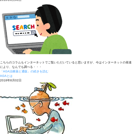
こちらのコラムもインターネットでご覧いただいていると思いますが、今はインターネットの発達
により、なんでも調べる・・・
「AGA治療薬と通販」の続きを読む
AGAとは
2018年8月02日