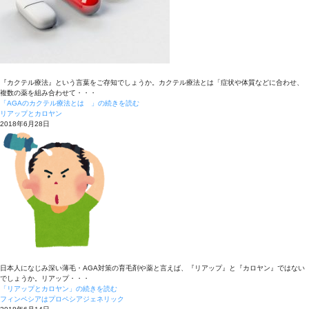
『カクテル療法』という言葉をご存知でしょうか。カクテル療法とは「症状や体質などに合わせ、
複数の薬を組み合わせて・・・
「AGAのカクテル療法とは 」の続きを読む
リアップとカロヤン
2018年6月28日
日本人になじみ深い薄毛・AGA対策の育毛剤や薬と言えば、『リアップ』と『カロヤン』ではない
でしょうか。リアップ・・・
「リアップとカロヤン」の続きを読む
フィンペシアはプロペシアジェネリック