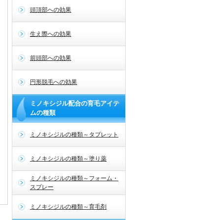
頭頂部への効果
生え際への効果
前頭部への効果
円形脱毛への効果
ミノキシジル配合の育毛アイテ
ムの種類
ミノキシジルの種類～タブレット
ミノキシジルの種類～塗り薬
ミノキシジルの種類～フォーム・
スプレー
ミノキシジルの種類～育毛剤