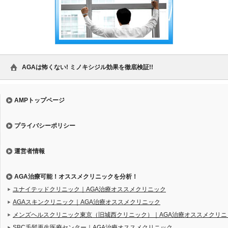
AGAは怖くない! ミノキシジル効果を徹底検証!!
AMPトップページ
プライバシーポリシー
運営者情報
AGA治療可能！オススメクリニックを分析！
ユナイテッドクリニック｜AGA治療オススメクリニック
AGAスキンクリニック｜AGA治療オススメクリニック
メンズヘルスクリニック東京（旧城西クリニック）｜AGA治療オススメクリニ
SBC毛髪再生医療センター｜AGA治療オススメクリニック