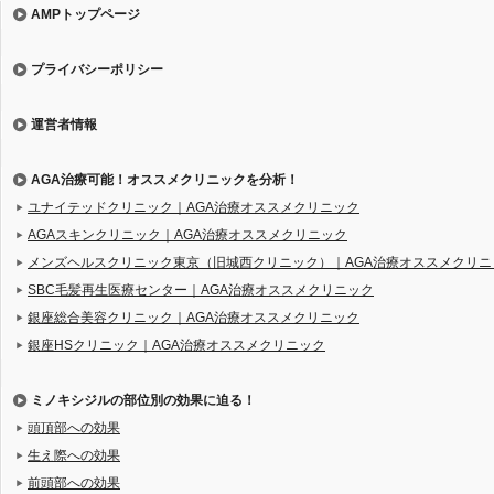
AMPトップページ
プライバシーポリシー
運営者情報
AGA治療可能！オススメクリニックを分析！
ユナイテッドクリニック｜AGA治療オススメクリニック
AGAスキンクリニック｜AGA治療オススメクリニック
メンズヘルスクリニック東京（旧城西クリニック）｜AGA治療オススメクリニ
SBC毛髪再生医療センター｜AGA治療オススメクリニック
銀座総合美容クリニック｜AGA治療オススメクリニック
銀座HSクリニック｜AGA治療オススメクリニック
ミノキシジルの部位別の効果に迫る！
頭頂部への効果
生え際への効果
前頭部への効果