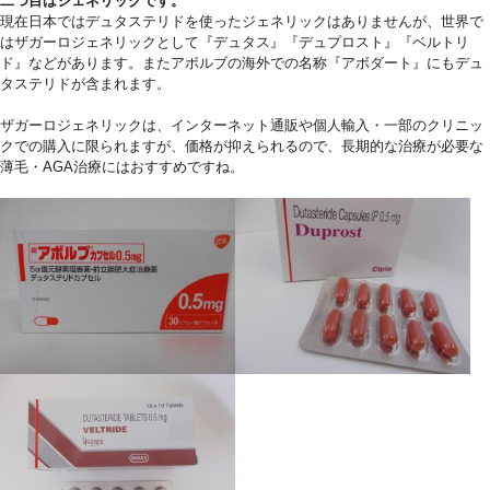
二つ目はジェネリックです。
現在日本ではデュタステリドを使ったジェネリックはありませんが、世界で
はザガーロジェネリックとして『デュタス』『デュプロスト』『ベルトリ
ド』などがあります。またアボルブの海外での名称『アボダート』にもデュ
タステリドが含まれます。
3
ザガーロジェネリックは、インターネット通販や個人輸入・一部のクリニッ
クでの購入に限られますが、価格が抑えられるので、長期的な治療が必要な
薄毛・AGA治療にはおすすめですね。
0